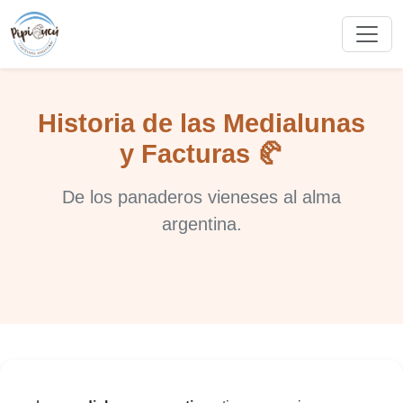
Historia de las Medialunas
y Facturas 🥐
De los panaderos vieneses al alma
argentina.